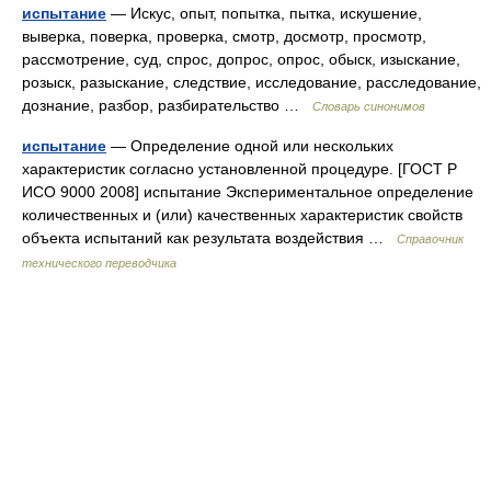
испытание
— Искус, опыт, попытка, пытка, искушение,
выверка, поверка, проверка, смотр, досмотр, просмотр,
рассмотрение, суд, спрос, допрос, опрос, обыск, изыскание,
розыск, разыскание, следствие, исследование, расследование,
дознание, разбор, разбирательство …
Словарь синонимов
испытание
— Определение одной или нескольких
характеристик согласно установленной процедуре. [ГОСТ Р
ИСО 9000 2008] испытание Экспериментальное определение
количественных и (или) качественных характеристик свойств
объекта испытаний как результата воздействия …
Справочник
технического переводчика